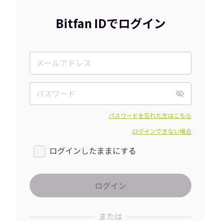
Bitfan IDでログイン
パスワードを忘れた方はこちら
ログインできない場合
ログインしたままにする
または