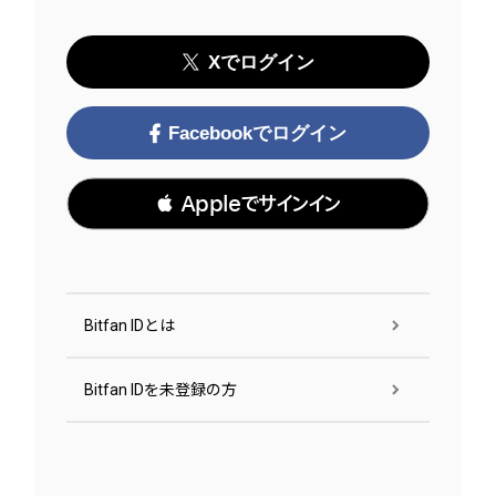
Xでログイン
Facebookでログイン
 Appleでサインイン
Bitfan IDとは
Bitfan IDを未登録の方