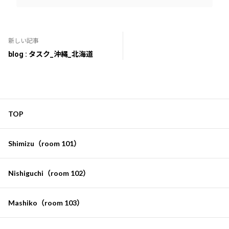
新しい記事
blog : タスク_沖縄_北海道
TOP
Shimizu（room 101）
Nishiguchi（room 102）
Mashiko（room 103）