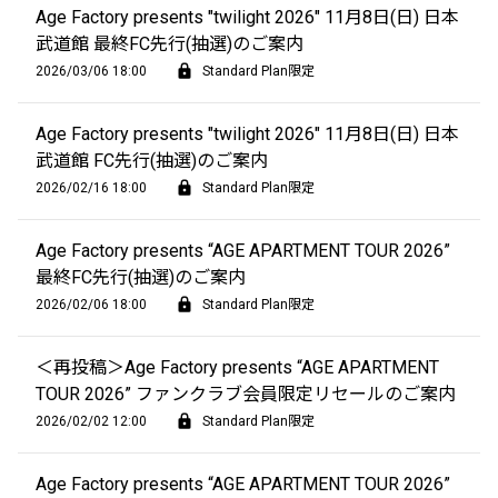
Age Factory presents "twilight 2026" 11月8日(日) 日本
武道館 最終FC先行(抽選)のご案内
2026/03/06 18:00
Standard Plan限定
Age Factory presents "twilight 2026" 11月8日(日) 日本
武道館 FC先行(抽選)のご案内
2026/02/16 18:00
Standard Plan限定
Age Factory presents “AGE APARTMENT TOUR 2026”
最終FC先行(抽選)のご案内
2026/02/06 18:00
Standard Plan限定
＜再投稿＞Age Factory presents “AGE APARTMENT
TOUR 2026” ファンクラブ会員限定リセールのご案内
2026/02/02 12:00
Standard Plan限定
Age Factory presents “AGE APARTMENT TOUR 2026”