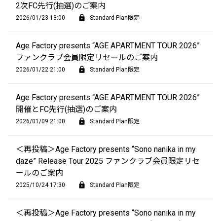
2次FC先行(抽選)のご案内
2026/01/23 18:00
Standard Plan限定
Age Factory presents “AGE APARTMENT TOUR 2026”
ファンクラブ会員限定リセールのご案内
2026/01/22 21:00
Standard Plan限定
Age Factory presents “AGE APARTMENT TOUR 2026”
開催とFC先行(抽選)のご案内
2026/01/09 21:00
Standard Plan限定
＜再投稿＞Age Factory presents “Sono nanika in my
daze” Release Tour 2025 ファンクラブ会員限定リセ
ールのご案内
2025/10/24 17:30
Standard Plan限定
＜再投稿＞Age Factory presents “Sono nanika in my