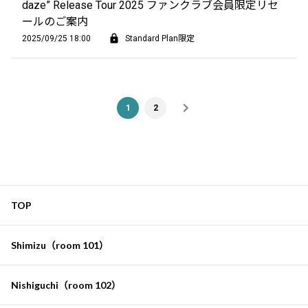
daze” Release Tour 2025 ファンクラブ会員限定リセ
ールのご案内
2025/09/25 18:00
Standard Plan限定
1
2
TOP
Shimizu（room 101）
Nishiguchi（room 102）