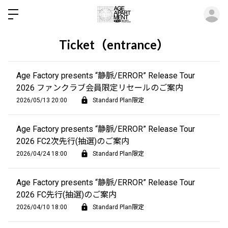
ロ
Ticket（entrance）
Age Factory presents “静脈/ERROR” Release Tour
2026 ファンクラブ会員限定リセールのご案内
2026/05/13 20:00
Standard Plan限定
Age Factory presents “静脈/ERROR” Release Tour
2026 FC2次先行(抽選)のご案内
2026/04/24 18:00
Standard Plan限定
Age Factory presents “静脈/ERROR” Release Tour
2026 FC先行(抽選)のご案内
2026/04/10 18:00
Standard Plan限定