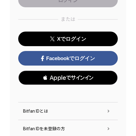
または
Xでログイン
Facebookでログイン
 Appleでサインイン
Bitfan IDとは
Bitfan IDを未登録の方