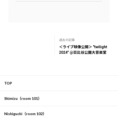
過去の記事
＜ライブ映像公開＞ "twilight
2024” @日比谷公園大音楽堂
TOP
Shimizu（room 101）
Nishiguchi（room 102）