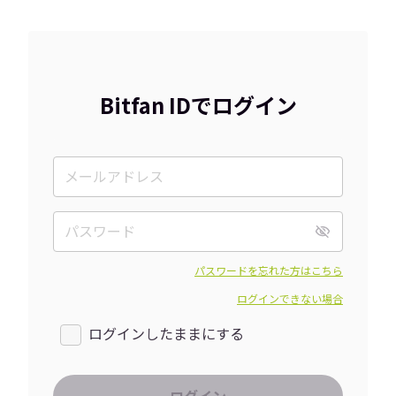
Bitfan IDでログイン
パスワードを忘れた方はこちら
ログインできない場合
ログインしたままにする