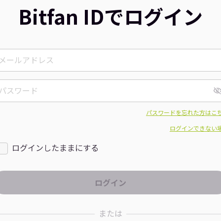
Bitfan IDでログイン
パスワードを忘れた方はこ
ログインできない
ログインしたままにする
または