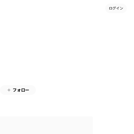
ログイン
て
フォロー